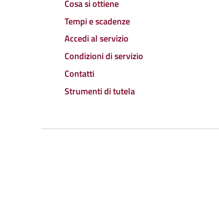
Cosa si ottiene
Tempi e scadenze
Accedi al servizio
Condizioni di servizio
Contatti
Strumenti di tutela