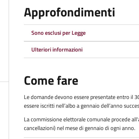
Approfondimenti
Sono esclusi per Legge
Ulteriori informazioni
Come fare
Le domande
devono essere presentate entro il 
essere iscritti nell’albo a gennaio dell’anno succe
La commissione elettorale comunale procede all'a
cancellazioni) nel mese di gennaio di ogni anno.