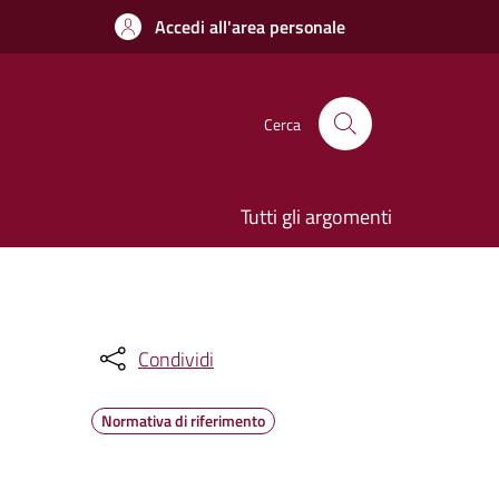
Accedi all'area personale
Cerca
Tutti gli argomenti
Condividi
Normativa di riferimento