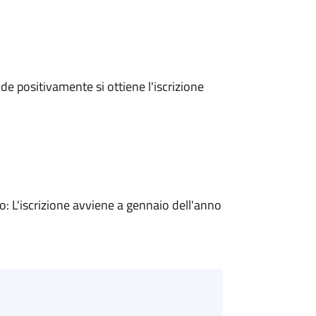
e positivamente si ottiene l'iscrizione
 L'iscrizione avviene a gennaio dell'anno