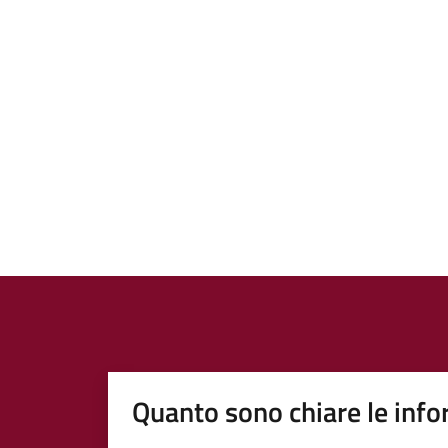
Quanto sono chiare le info