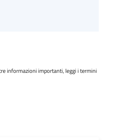
tre informazioni importanti, leggi i termini