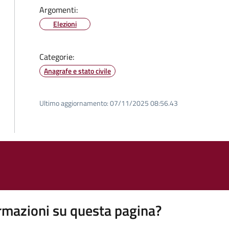
Argomenti:
Elezioni
Categorie:
Anagrafe e stato civile
Ultimo aggiornamento:
07/11/2025 08:56.43
rmazioni su questa pagina?