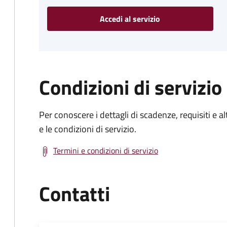
Accedi al servizio
Condizioni di servizio
Per conoscere i dettagli di scadenze, requisiti e al
e le condizioni di servizio.
Termini e condizioni di servizio
Contatti