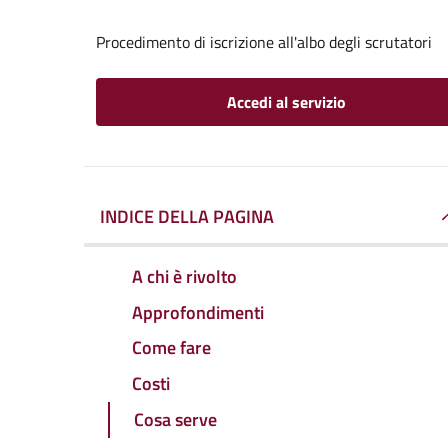
Procedimento di iscrizione all'albo degli scrutatori
Accedi al servizio
INDICE DELLA PAGINA
A chi è rivolto
Approfondimenti
Come fare
Costi
Cosa serve