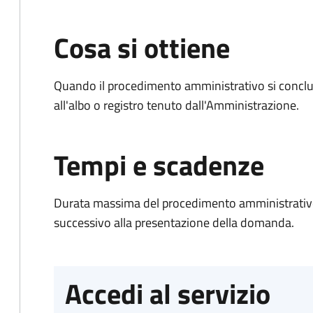
Cosa si ottiene
Quando il procedimento amministrativo si conclud
all'albo o registro tenuto dall'Amministrazione.
Tempi e scadenze
Durata massima del procedimento amministrativo:
successivo alla presentazione della domanda.
Accedi al servizio