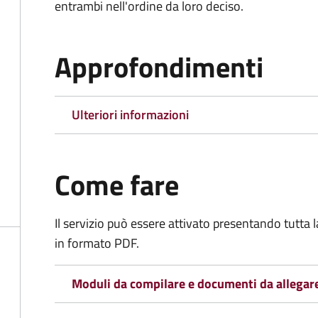
entrambi nell'ordine da loro deciso.
Approfondimenti
Ulteriori informazioni
Come fare
Il servizio può essere attivato presentando tutta
in formato PDF.
Moduli da compilare e documenti da allegar