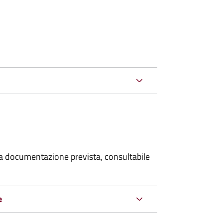
 la documentazione prevista, consultabile
e