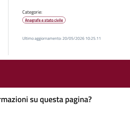
Categorie:
Anagrafe e stato civile
Ultimo aggiornamento:
20/05/2026 10:25.11
rmazioni su questa pagina?