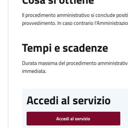
Il procedimento amministrativo si conclude posit
provvedimento. In caso contrario l’Amministrazio
Tempi e scadenze
Durata massima del procedimento amministrativo
immediata.
Accedi al servizio
Accedi al servizio