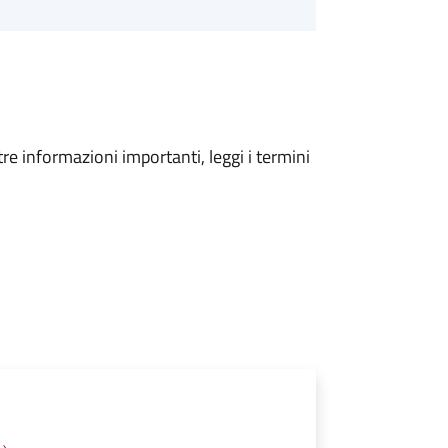
tre informazioni importanti, leggi i termini