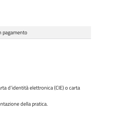
cun pagamento
rta d’identità elettronica (CIE) o carta
ntazione della pratica.