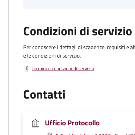
Condizioni di servizio
Per conoscere i dettagli di scadenze, requisiti e al
e le condizioni di servizio.
Termini e condizioni di servizio
Contatti
Ufficio Protocollo