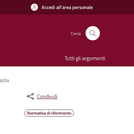
Accedi all'area personale
Cerca
Tutti gli argomenti
scita
Condividi
Normativa di riferimento