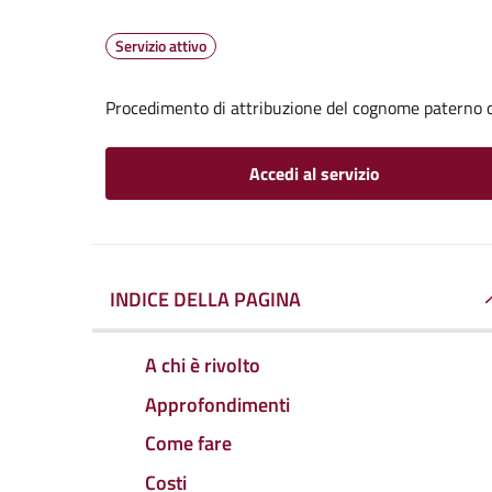
Servizio attivo
Procedimento di attribuzione del cognome paterno 
Accedi al servizio
INDICE DELLA PAGINA
A chi è rivolto
Approfondimenti
Come fare
Costi