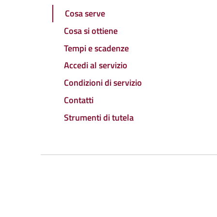
Cosa serve
Cosa si ottiene
Tempi e scadenze
Accedi al servizio
Condizioni di servizio
Contatti
Strumenti di tutela