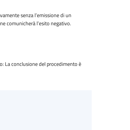
ivamente senza l’emissione di un
ne comunicherà l’esito negativo.
: La conclusione del procedimento è