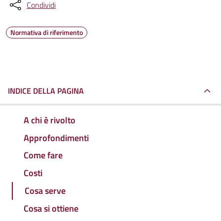
Condividi
Normativa di riferimento
INDICE DELLA PAGINA
A chi è rivolto
Approfondimenti
Come fare
Costi
Cosa serve
Cosa si ottiene