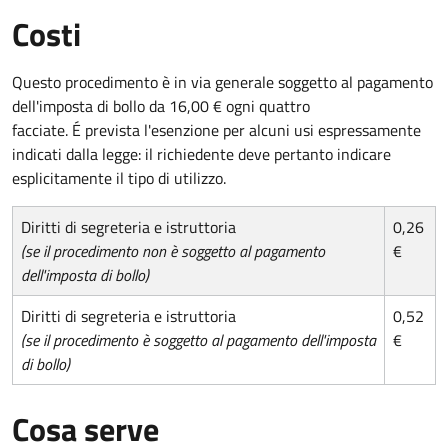
Costi
Questo procedimento è in via generale soggetto al pagamento
dell'imposta di bollo da 16,00 € ogni quattro
facciate. É prevista l'esenzione per alcuni usi espressamente
indicati dalla legge: il richiedente deve pertanto indicare
esplicitamente il tipo di utilizzo.
Diritti di segreteria e istruttoria
0,26
(se il procedimento non è soggetto al pagamento
€
dell'imposta di bollo)
Diritti di segreteria e istruttoria
0,52
(se il procedimento è soggetto al pagamento dell'imposta
€
di bollo)
Cosa serve