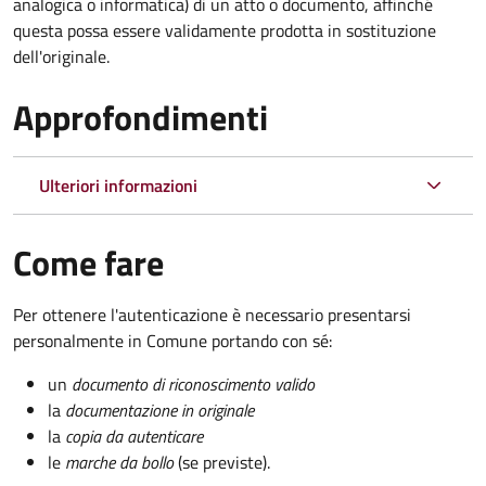
analogica o informatica) di un atto o documento, affinché
questa possa essere validamente prodotta in sostituzione
dell'originale.
Approfondimenti
Ulteriori informazioni
Come fare
Per ottenere l'autenticazione è necessario presentarsi
personalmente in Comune portando con sé:
un
documento di riconoscimento valido
la
documentazione in originale
la
copia da autenticare
le
marche da bollo
(se previste).