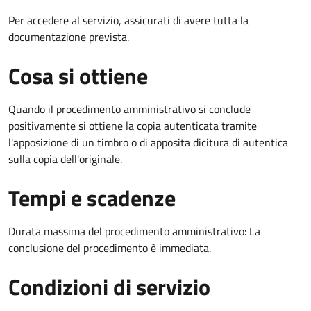
Per accedere al servizio, assicurati di avere tutta la
documentazione prevista.
Cosa si ottiene
Quando il procedimento amministrativo si conclude
positivamente si ottiene la copia autenticata tramite
l'apposizione di un timbro o di apposita dicitura di autentica
sulla copia dell'originale.
Tempi e scadenze
Durata massima del procedimento amministrativo: La
conclusione del procedimento è immediata.
Condizioni di servizio