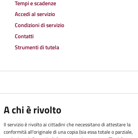
Tempi e scadenze
Accedi al servizio
Condizioni di servizio
Contatti
Strumenti di tutela
A chi è rivolto
Il servizio è rivolto ai cittadini che necessitano di attestare la
conformità all'originale di una copia (sia essa totale o parziale,