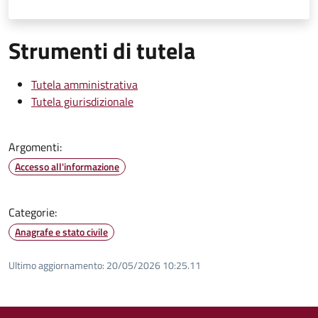
Strumenti di tutela
Tutela amministrativa
Tutela giurisdizionale
Argomenti:
Accesso all'informazione
Categorie:
Anagrafe e stato civile
Ultimo aggiornamento:
20/05/2026 10:25.11