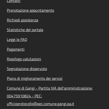
Contatti
Prenotazione appuntamento
Richiedi assistenza
Statistiche del portale
Leggi le FAQ
Pagamenti
Riepilogo valutazioni
Segnalazione disservizio
Piano di miglioramento dei servizi
Comune di Gangi - Partita IVA dell'amministrazione:
00475910824 - PEC:
ufficioprotocollo@pec.comune.gangi.pa.it