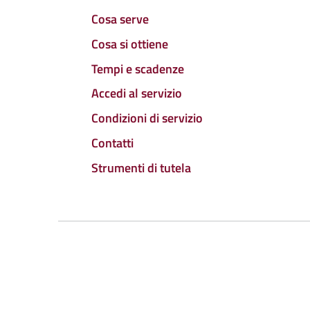
Cosa serve
Cosa si ottiene
Tempi e scadenze
Accedi al servizio
Condizioni di servizio
Contatti
Strumenti di tutela