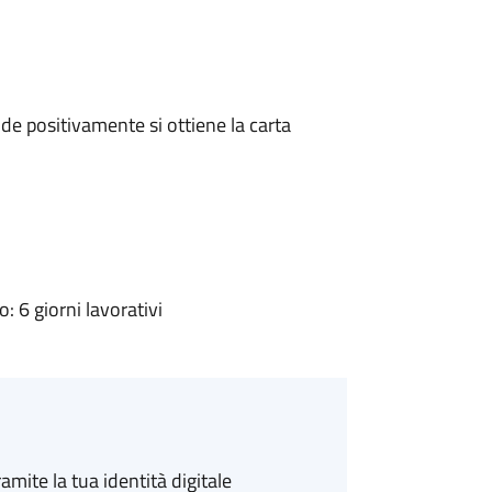
e positivamente si ottiene la carta
 6 giorni lavorativi
amite la tua identità digitale