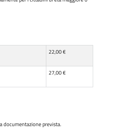
22,00 €
27,00 €
a la documentazione prevista.