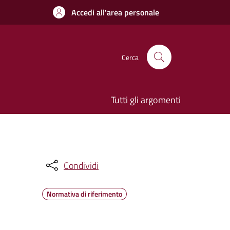
Accedi all'area personale
Cerca
Tutti gli argomenti
Condividi
Normativa di riferimento