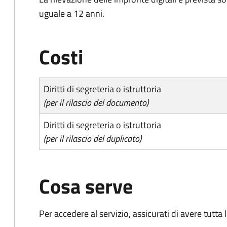
uguale a 12 anni.
Costi
Diritti di segreteria o istruttoria
(per il rilascio del documento)
Diritti di segreteria o istruttoria
(per il rilascio del duplicato)
Cosa serve
Per accedere al servizio, assicurati di avere tutt