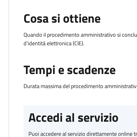
Cosa si ottiene
Quando il procedimento amministrativo si conclud
d'identità elettronica (CIE).
Tempi e scadenze
Durata massima del procedimento amministrativo:
Accedi al servizio
Puoi accedere al servizio direttamente online tr