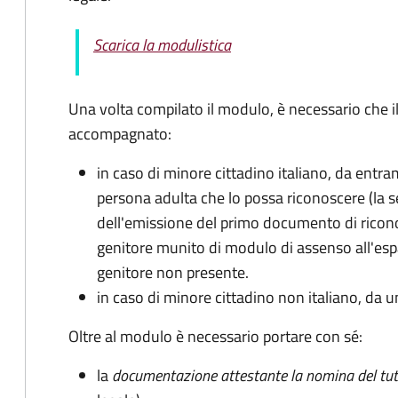
Scarica la modulistica
Una volta compilato il modulo, è necessario che i
accompagnato
:
in caso di minore cittadino italiano, da entra
persona adulta che lo possa riconoscere (la 
dell'emissione del primo documento di ricon
genitore munito di modulo di assenso all'espat
genitore non presente.
in caso di minore cittadino non italiano, da u
Oltre al modulo è necessario portare con sé:
la
documentazione
attestante la nomina del tut