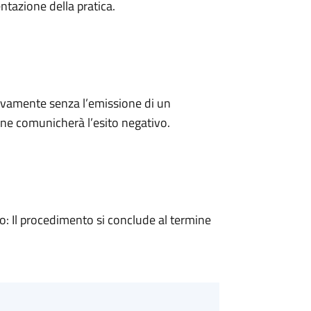
ntazione della pratica.
ivamente senza l’emissione di un
ne comunicherà l’esito negativo.
 Il procedimento si conclude al termine