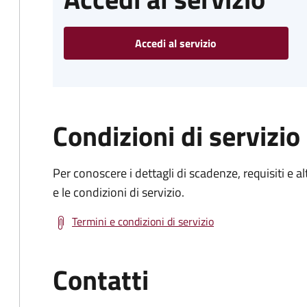
Accedi al servizio
Condizioni di servizio
Per conoscere i dettagli di scadenze, requisiti e al
e le condizioni di servizio.
Termini e condizioni di servizio
Contatti