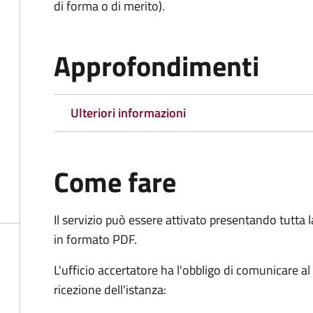
di forma o di merito).
Approfondimenti
Ulteriori informazioni
Come fare
Il servizio può essere attivato presentando tutta
in formato PDF.
L'ufficio accertatore ha l'obbligo di comunicare al
ricezione dell'istanza: