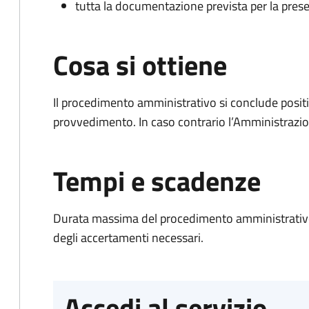
tutta la documentazione prevista per la prese
Cosa si ottiene
Il procedimento amministrativo si conclude posit
provvedimento. In caso contrario l’Amministrazio
Tempi e scadenze
Durata massima del procedimento amministrativo:
degli accertamenti necessari.
Accedi al servizio