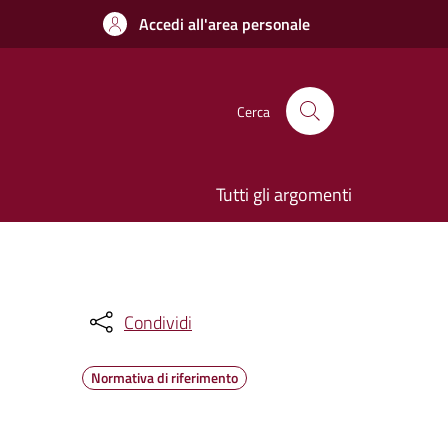
Accedi all'area personale
Cerca
Tutti gli argomenti
Condividi
Normativa di riferimento