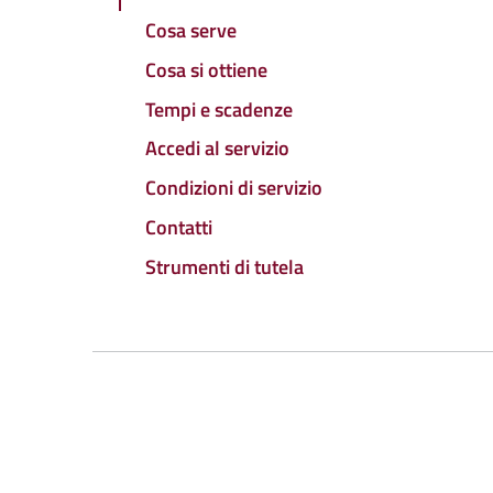
Cosa serve
Cosa si ottiene
Tempi e scadenze
Accedi al servizio
Condizioni di servizio
Contatti
Strumenti di tutela