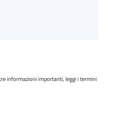
tre informazioni importanti, leggi i termini