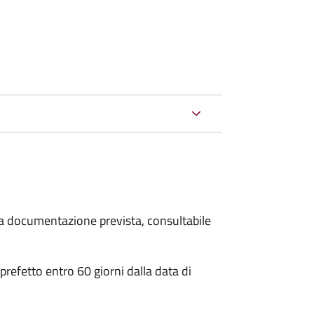
 la documentazione prevista, consultabile
 prefetto entro 60 giorni dalla data di