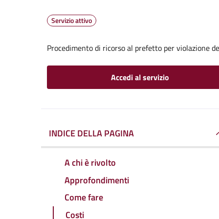
Servizio attivo
Procedimento di ricorso al prefetto per violazione de
Accedi al servizio
INDICE DELLA PAGINA
A chi è rivolto
Approfondimenti
Come fare
Costi