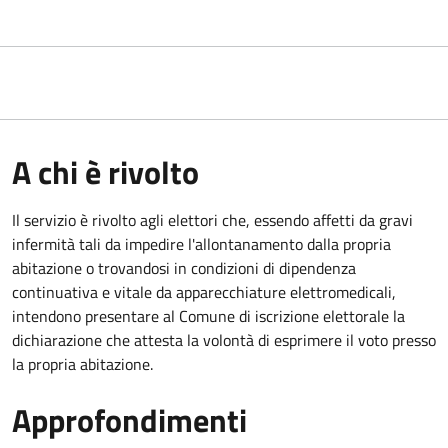
A chi è rivolto
Il servizio è rivolto agli elettori che, essendo affetti da gravi
infermità tali da impedire l'allontanamento dalla propria
abitazione o trovandosi in condizioni di dipendenza
continuativa e vitale da apparecchiature elettromedicali,
intendono presentare al Comune di iscrizione elettorale la
dichiarazione che attesta la volontà di esprimere il voto presso
la propria abitazione.
Approfondimenti