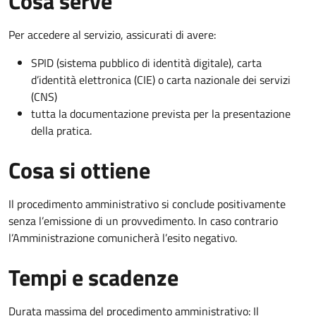
Cosa serve
Per accedere al servizio, assicurati di avere:
SPID (sistema pubblico di identità digitale), carta
d’identità elettronica (CIE) o carta nazionale dei servizi
(CNS)
tutta la documentazione prevista per la presentazione
della pratica.
Cosa si ottiene
Il procedimento amministrativo si conclude positivamente
senza l’emissione di un provvedimento. In caso contrario
l’Amministrazione comunicherà l’esito negativo.
Tempi e scadenze
Durata massima del procedimento amministrativo: Il