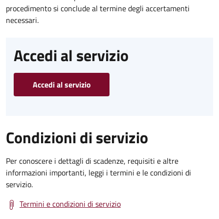
procedimento si conclude al termine degli accertamenti
necessari.
Accedi al servizio
Accedi al servizio
Condizioni di servizio
Per conoscere i dettagli di scadenze, requisiti e altre
informazioni importanti, leggi i termini e le condizioni di
servizio.
Termini e condizioni di servizio