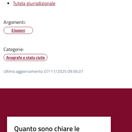
Tutela giurisdizionale
Argomenti:
Elezioni
Categorie:
Anagrafe e stato civile
Ultimo aggiornamento:
07/11/2025 09:56.01
Quanto sono chiare le