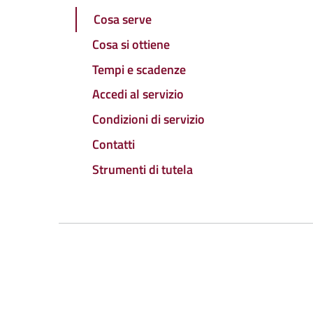
Cosa serve
Cosa si ottiene
Tempi e scadenze
Accedi al servizio
Condizioni di servizio
Contatti
Strumenti di tutela