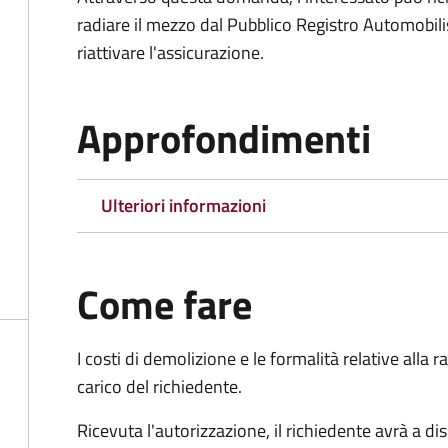
radiare il mezzo dal Pubblico Registro Automobili
riattivare l'assicurazione.
Approfondimenti
Ulteriori informazioni
Come fare
I costi di demolizione e le formalità relative alla
carico del richiedente.
Ricevuta l'autorizzazione, il richiedente avrà a di