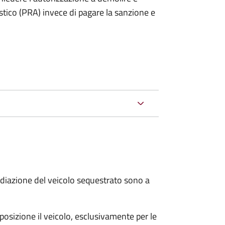
stico (PRA) invece di pagare la sanzione e
 radiazione del veicolo sequestrato sono a
sposizione il veicolo, esclusivamente per le