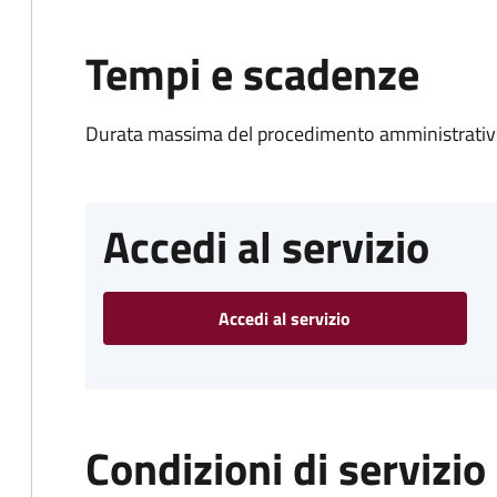
Tempi e scadenze
Durata massima del procedimento amministrativo
Accedi al servizio
Accedi al servizio
Condizioni di servizio