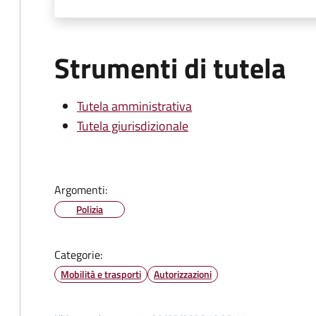
Strumenti di tutela
Tutela amministrativa
Tutela giurisdizionale
Argomenti:
Polizia
Categorie:
Mobilità e trasporti
Autorizzazioni