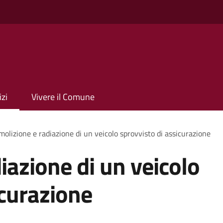
izi
Vivere il Comune
olizione e radiazione di un veicolo sprovvisto di assicurazione
iazione di un veicolo
icurazione