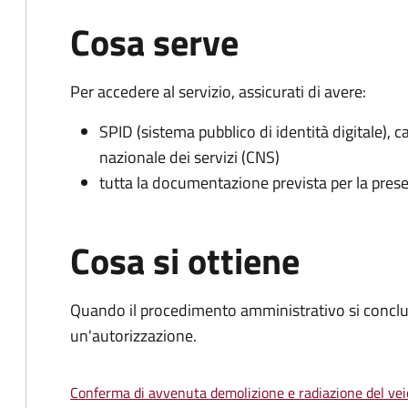
Cosa serve
Per accedere al servizio, assicurati di avere:
SPID (sistema pubblico di identità digitale), ca
nazionale dei servizi (CNS)
tutta la documentazione prevista per la prese
Cosa si ottiene
Quando il procedimento amministrativo si conclu
un'autorizzazione.
Conferma di avvenuta demolizione e radiazione del vei