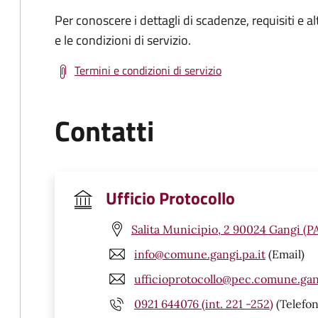
Per conoscere i dettagli di scadenze, requisiti e al
e le condizioni di servizio.
Termini e condizioni di servizio
Contatti
Ufficio Protocollo
Salita Municipio, 2 90024 Gangi (P
info@comune.gangi.pa.it
(Email)
ufficioprotocollo@pec.comune.gang
0921 644076 (int. 221 -252)
(Telefon