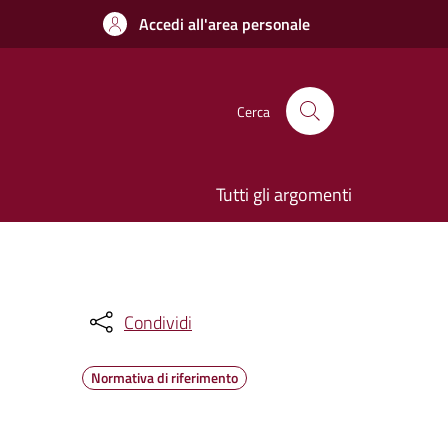
Accedi all'area personale
Cerca
Tutti gli argomenti
Condividi
Normativa di riferimento