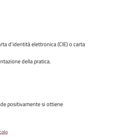
rta d’identità elettronica (CIE) o carta
ntazione della pratica.
de positivamente si ottiene
colo