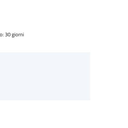
: 30 giorni