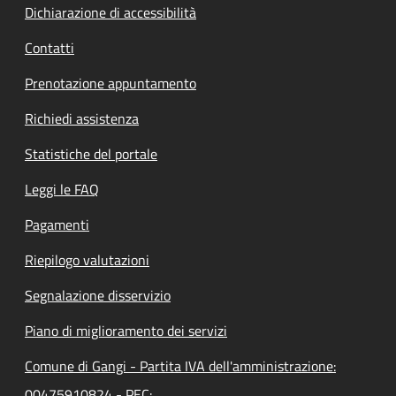
Dichiarazione di accessibilità
Contatti
Prenotazione appuntamento
Richiedi assistenza
Statistiche del portale
Leggi le FAQ
Pagamenti
Riepilogo valutazioni
Segnalazione disservizio
Piano di miglioramento dei servizi
Comune di Gangi - Partita IVA dell'amministrazione:
00475910824 - PEC: