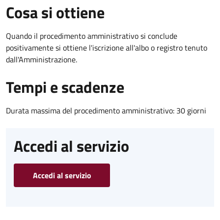
Cosa si ottiene
Quando il procedimento amministrativo si conclude
positivamente si ottiene l'iscrizione all'albo o registro tenuto
dall'Amministrazione.
Tempi e scadenze
Durata massima del procedimento amministrativo: 30 giorni
Accedi al servizio
Accedi al servizio