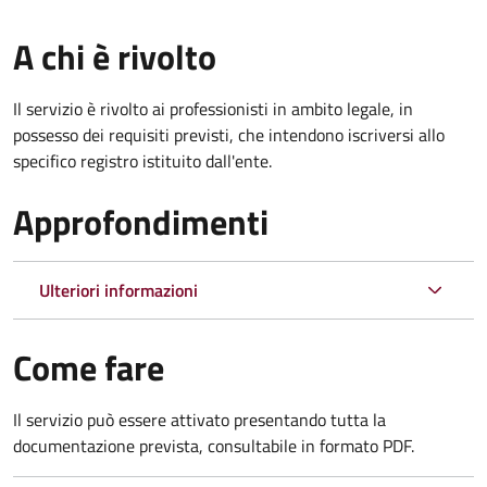
A chi è rivolto
Il servizio è rivolto ai professionisti in ambito legale, in
possesso dei requisiti previsti, che intendono iscriversi allo
specifico registro istituito dall'ente.
Approfondimenti
Ulteriori informazioni
Come fare
Il servizio può essere attivato presentando tutta la
documentazione prevista, consultabile in formato PDF.