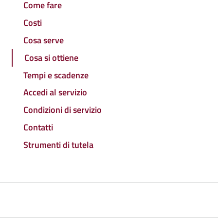
Come fare
Costi
Cosa serve
Cosa si ottiene
Tempi e scadenze
Accedi al servizio
Condizioni di servizio
Contatti
Strumenti di tutela