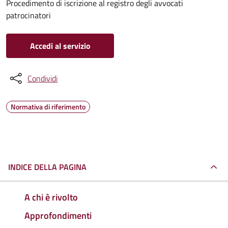
Procedimento di iscrizione al registro degli avvocati
patrocinatori
Accedi al servizio
Condividi
Normativa di riferimento
INDICE DELLA PAGINA
A chi è rivolto
Approfondimenti