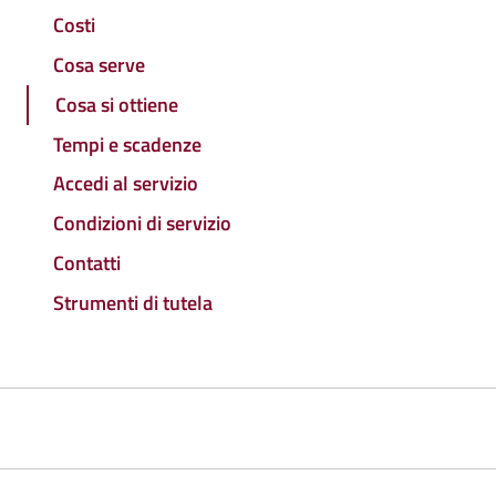
Costi
Cosa serve
Cosa si ottiene
Tempi e scadenze
Accedi al servizio
Condizioni di servizio
Contatti
Strumenti di tutela