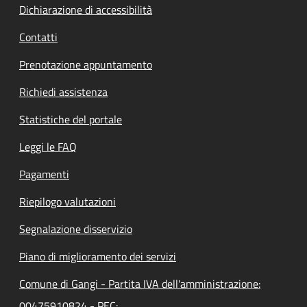
Dichiarazione di accessibilità
Contatti
Prenotazione appuntamento
Richiedi assistenza
Statistiche del portale
Leggi le FAQ
Pagamenti
Riepilogo valutazioni
Segnalazione disservizio
Piano di miglioramento dei servizi
Comune di Gangi - Partita IVA dell'amministrazione:
00475910824 - PEC: