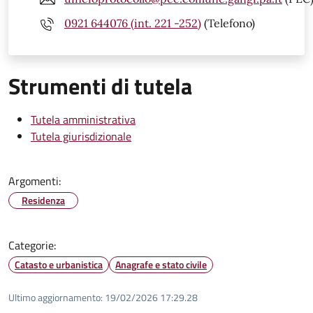
0921 644076 (int. 221 -252)
(Telefono)
Strumenti di tutela
Tutela amministrativa
Tutela giurisdizionale
Argomenti:
Residenza
Categorie:
Catasto e urbanistica
Anagrafe e stato civile
Ultimo aggiornamento:
19/02/2026 17:29.28