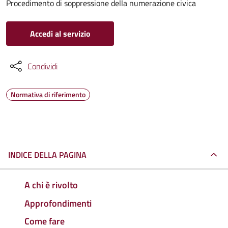
Procedimento di soppressione della numerazione civica
Accedi al servizio
Condividi
Normativa di riferimento
INDICE DELLA PAGINA
A chi è rivolto
Approfondimenti
Come fare