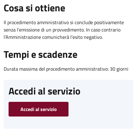
Cosa si ottiene
Il procedimento amministrativo si conclude positivamente
senza l’emissione di un provvedimento. In caso contrario
l’Amministrazione comunicherà l’esito negativo.
Tempi e scadenze
Durata massima del procedimento amministrativo: 30 giorni
Accedi al servizio
Accedi al servizio