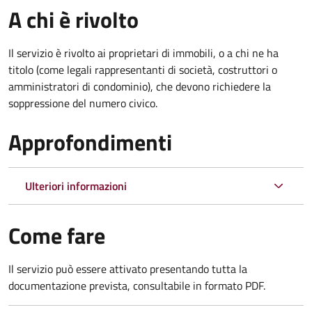
A chi è rivolto
Il servizio è rivolto ai proprietari di immobili, o a chi ne ha
titolo (come legali rappresentanti di società, costruttori o
amministratori di condominio), che devono richiedere la
soppressione del numero civico.
Approfondimenti
Ulteriori informazioni
Come fare
Il servizio può essere attivato presentando tutta la
documentazione prevista, consultabile in formato PDF.