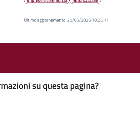
Imprese e commercio
Autorizzazioni
Ultimo aggiornamento:
20/05/2026 10:25.11
rmazioni su questa pagina?