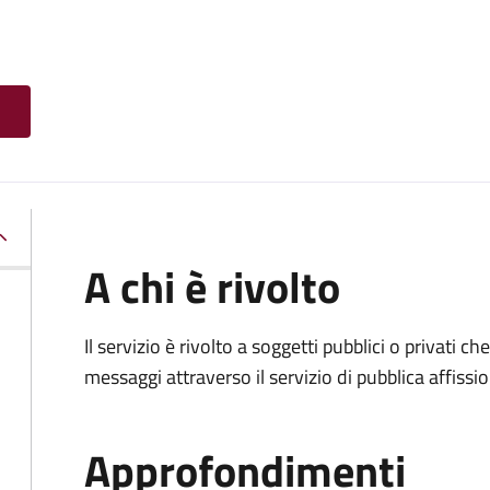
A chi è rivolto
Il servizio è rivolto a soggetti pubblici o privati 
messaggi attraverso il servizio di pubblica affissio
Approfondimenti