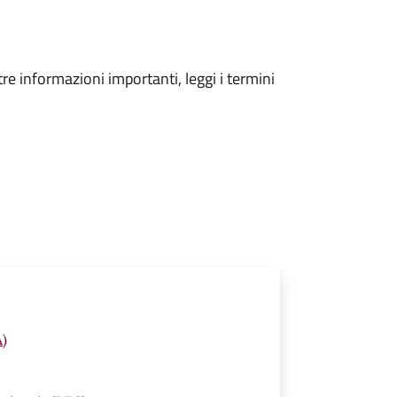
tre informazioni importanti, leggi i termini
A)