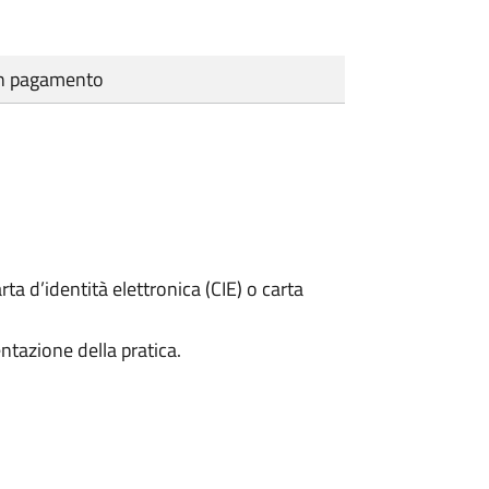
cun pagamento
rta d’identità elettronica (CIE) o carta
ntazione della pratica.