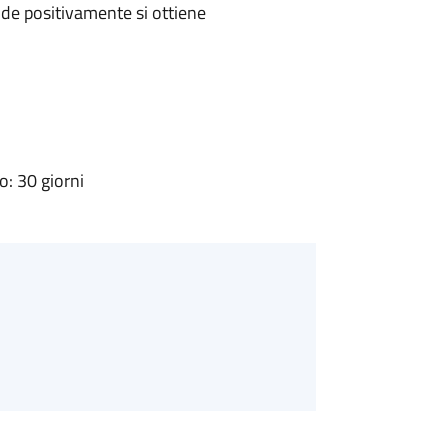
de positivamente si ottiene
: 30 giorni