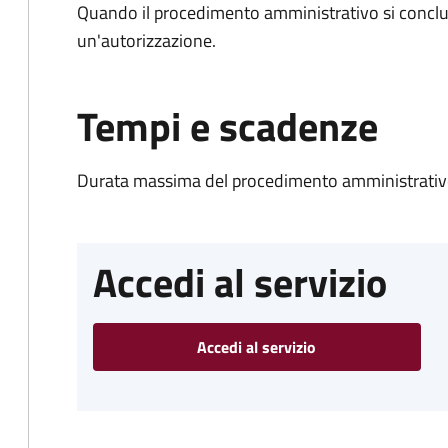
Quando il procedimento amministrativo si conclu
un'autorizzazione.
Tempi e scadenze
Durata massima del procedimento amministrativo
Accedi al servizio
Accedi al servizio