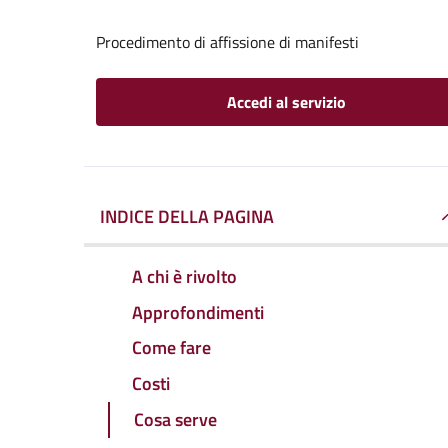
Procedimento di affissione di manifesti
Accedi al servizio
INDICE DELLA PAGINA
A chi è rivolto
Approfondimenti
Come fare
Costi
Cosa serve