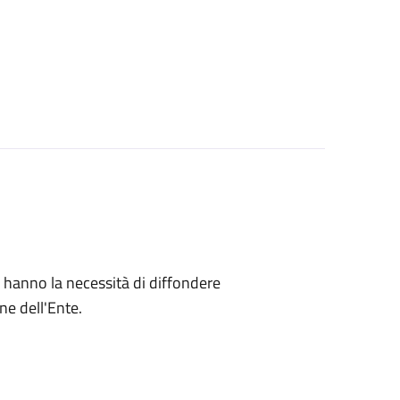
che hanno la necessità di diffondere
ne dell'Ente.