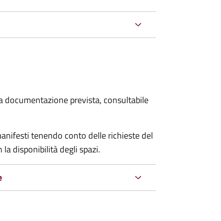
 la documentazione prevista, consultabile
manifesti tenendo conto delle richieste del
a disponibilità degli spazi.
e