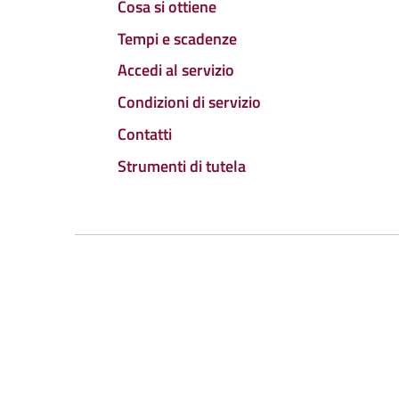
Cosa si ottiene
Tempi e scadenze
Accedi al servizio
Condizioni di servizio
Contatti
Strumenti di tutela