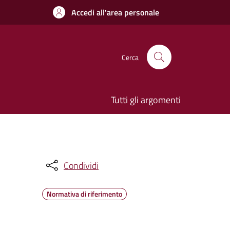
Accedi all'area personale
Cerca
Tutti gli argomenti
Condividi
Normativa di riferimento