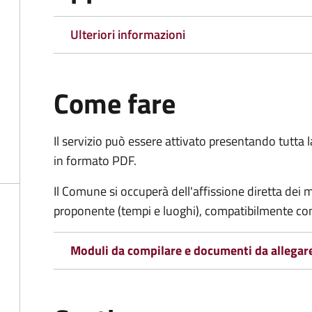
Ulteriori informazioni
Come fare
Il servizio può essere attivato presentando tutta
in formato PDF.
Il Comune si occuperà dell'affissione diretta dei 
proponente (tempi e luoghi), compatibilmente con l
Moduli da compilare e documenti da allegar