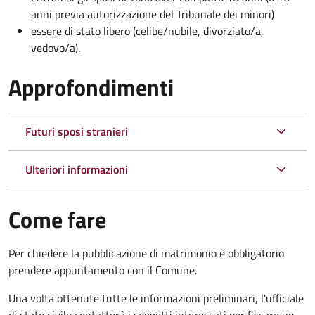
anni previa autorizzazione del Tribunale dei minori)
essere di stato libero (celibe/nubile, divorziato/a,
vedovo/a).
Approfondimenti
Futuri sposi stranieri
Ulteriori informazioni
Come fare
Per chiedere la pubblicazione di matrimonio è obbligatorio
prendere appuntamento con il Comune.
Una volta ottenute tutte le informazioni preliminari, l'ufficiale
di stato civile contatterà i soggetti interessati per fissare un