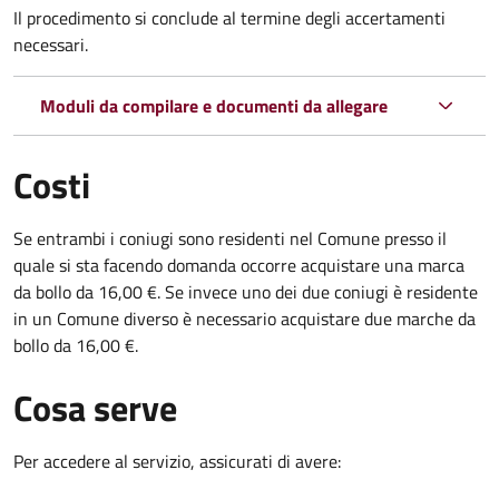
Il procedimento si conclude al termine degli accertamenti
necessari.
Moduli da compilare e documenti da allegare
Costi
Se entrambi i coniugi sono residenti nel Comune presso il
quale si sta facendo domanda occorre acquistare una marca
da bollo da 16,00 €. Se invece uno dei due coniugi è residente
in un Comune diverso è necessario acquistare due marche da
bollo da 16,00 €.
Cosa serve
Per accedere al servizio, assicurati di avere: