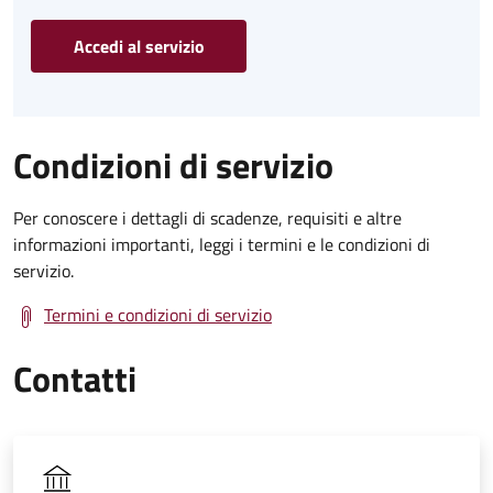
Accedi al servizio
Condizioni di servizio
Per conoscere i dettagli di scadenze, requisiti e altre
informazioni importanti, leggi i termini e le condizioni di
servizio.
Termini e condizioni di servizio
Contatti