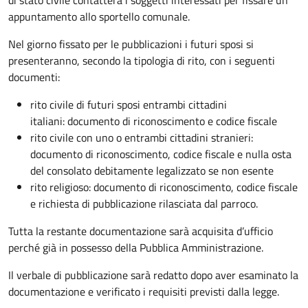
appuntamento allo sportello comunale.
Nel giorno fissato per le pubblicazioni i futuri sposi si
presenteranno, secondo la tipologia di rito, con i seguenti
documenti:
rito civile di futuri sposi entrambi cittadini
italiani: documento di riconoscimento e codice fiscale
rito civile con uno o entrambi cittadini stranieri:
documento di riconoscimento, codice fiscale e nulla osta
del consolato debitamente legalizzato se non esente
rito religioso: documento di riconoscimento, codice fiscale
e richiesta di pubblicazione rilasciata dal parroco.
Tutta la restante documentazione sarà acquisita d’ufficio
perché già in possesso della Pubblica Amministrazione.
Il verbale di pubblicazione sarà redatto dopo aver esaminato la
documentazione e verificato i requisiti previsti dalla legge.