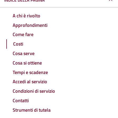
INDICE DELLA PAGINA
A chi è rivolto
Approfondimenti
Come fare
Costi
Cosa serve
Cosa si ottiene
Tempi e scadenze
Accedi al servizio
Condizioni di servizio
Contatti
Strumenti di tutela