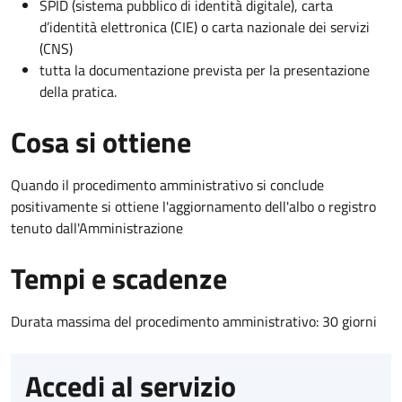
SPID (sistema pubblico di identità digitale), carta
d’identità elettronica (CIE) o carta nazionale dei servizi
(CNS)
tutta la documentazione prevista per la presentazione
della pratica.
Cosa si ottiene
Quando il procedimento amministrativo si conclude
positivamente si ottiene l'aggiornamento dell'albo o registro
tenuto dall'Amministrazione
Tempi e scadenze
Durata massima del procedimento amministrativo: 30 giorni
Accedi al servizio