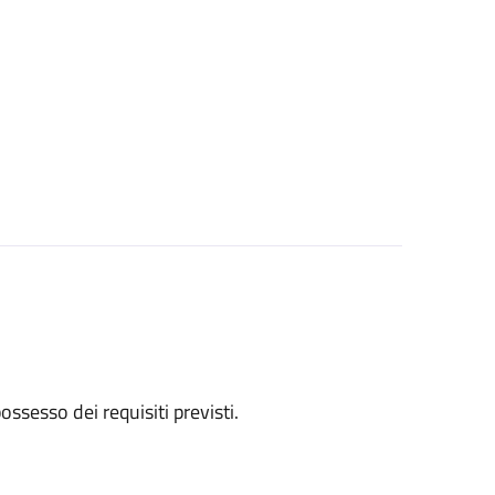
 possesso dei requisiti previsti.