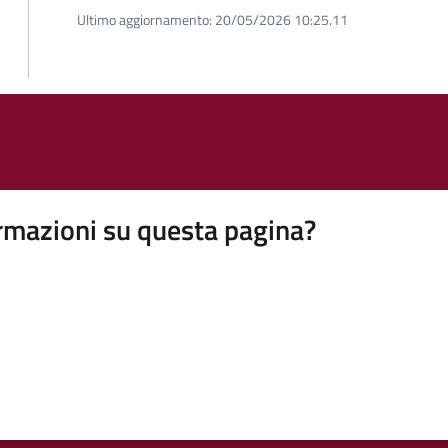
Ultimo aggiornamento:
20/05/2026 10:25.11
rmazioni su questa pagina?