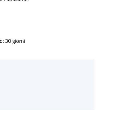
: 30 giorni