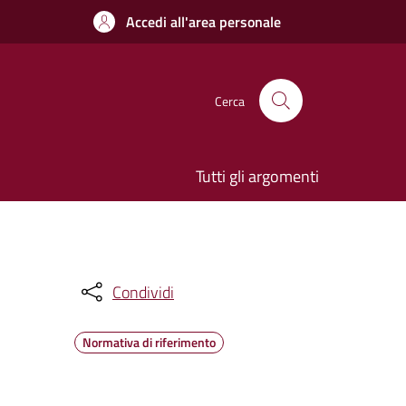
Accedi all'area personale
Cerca
Tutti gli argomenti
Condividi
Normativa di riferimento