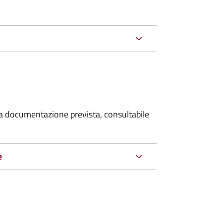
 la documentazione prevista, consultabile
e