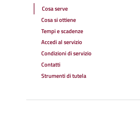
Cosa serve
Cosa si ottiene
Tempi e scadenze
Accedi al servizio
Condizioni di servizio
Contatti
Strumenti di tutela