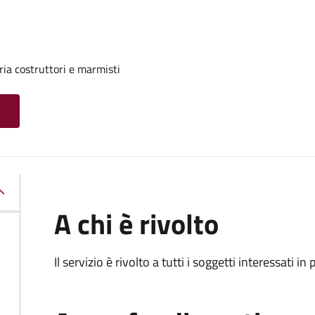
ria costruttori e marmisti
A chi è rivolto
Il servizio è rivolto a tutti i soggetti interessati in