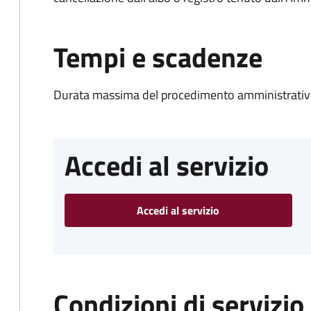
Tempi e scadenze
Durata massima del procedimento amministrativo
Accedi al servizio
Accedi al servizio
Condizioni di servizio