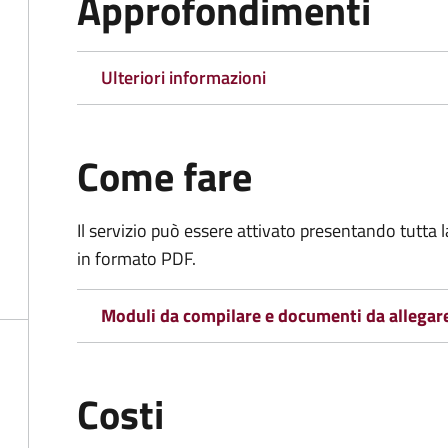
Approfondimenti
Ulteriori informazioni
Come fare
Il servizio può essere attivato presentando tutta
in formato PDF.
Moduli da compilare e documenti da allegar
Costi