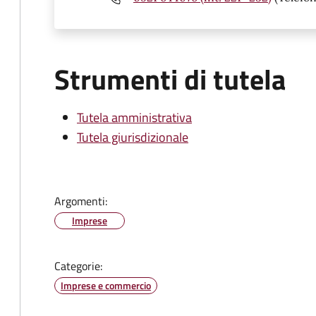
Strumenti di tutela
Tutela amministrativa
Tutela giurisdizionale
Argomenti:
Imprese
Categorie:
Imprese e commercio