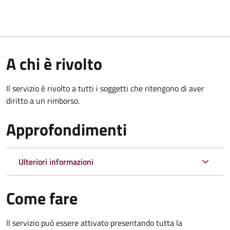
A chi è rivolto
Il servizio è rivolto a tutti i soggetti che ritengono di aver
diritto a un rimborso.
Approfondimenti
Ulteriori informazioni
Come fare
Il servizio può essere attivato presentando tutta la