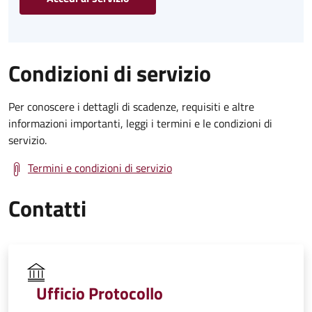
Condizioni di servizio
Per conoscere i dettagli di scadenze, requisiti e altre
informazioni importanti, leggi i termini e le condizioni di
servizio.
Termini e condizioni di servizio
Contatti
Ufficio Protocollo