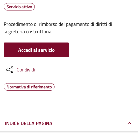
Servizio attivo
Procedimento di rimborso del pagamento di diritti di
segreteria o istruttoria
Accedi al servizio
Condividi
Normativa di riferimento
INDICE DELLA PAGINA