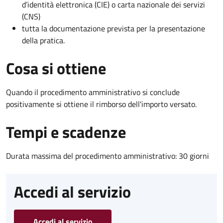
d’identità elettronica (CIE) o carta nazionale dei servizi
(CNS)
tutta la documentazione prevista per la presentazione
della pratica.
Cosa si ottiene
Quando il procedimento amministrativo si conclude
positivamente si ottiene il rimborso dell'importo versato.
Tempi e scadenze
Durata massima del procedimento amministrativo: 30 giorni
Accedi al servizio
Accedi al servizio