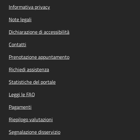
Informativa privacy
Note legali
Dichiarazione di accessibilità
Contatti
Prenotazione appuntamento
Richiedi assistenza
Statistiche del portale
Leggi le FAQ
Pagamenti
Riepilogo valutazioni
Segnalazione disservizio