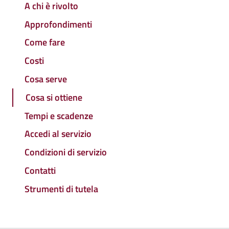
A chi è rivolto
Approfondimenti
Come fare
Costi
Cosa serve
Cosa si ottiene
Tempi e scadenze
Accedi al servizio
Condizioni di servizio
Contatti
Strumenti di tutela