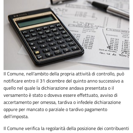
Il Comune, nell'ambito della propria attività di controllo, può
notificare entro il 31 dicembre del quinto anno
successivo a
quello nel quale la dichiarazione andava presentata o il
versamento è stato o doveva essere effettuato, avviso di
accertamento per omessa, tardiva o infedele dichiarazione
oppure per mancato o parziale o tardivo pagamento
dell'imposta.
Il Comune verifica la regolarità della posizione dei contribuenti