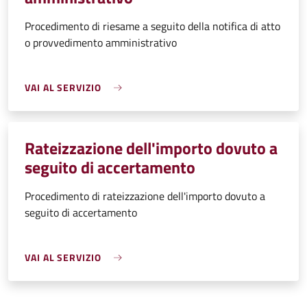
Procedimento di riesame a seguito della notifica di atto
o provvedimento amministrativo
VAI AL SERVIZIO
Rateizzazione dell'importo dovuto a
seguito di accertamento
Procedimento di rateizzazione dell'importo dovuto a
seguito di accertamento
VAI AL SERVIZIO