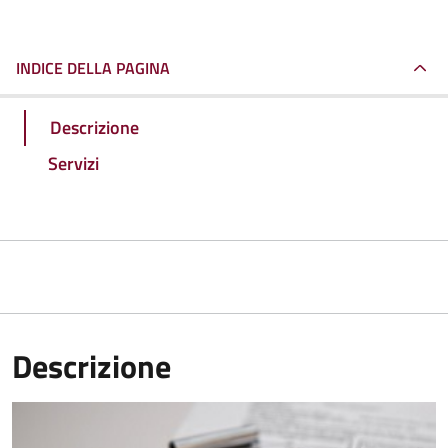
INDICE DELLA PAGINA
Descrizione
Servizi
Descrizione