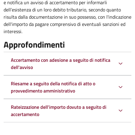
e notifica un avviso di accertamento per informarli
dell’esistenza di un loro debito tributario, secondo quanto
risulta dalla documentazione in suo possesso, con l'indicazione
dell'importo da pagare comprensivo di eventuali sanzioni ed
interessi.
Approfondimenti
Accertamento con adesione a seguito di notifica
dell'avviso
Riesame a seguito della notifica di atto o
provvedimento amministrativo
Rateizzazione dell'importo dovuto a seguito di
accertamento