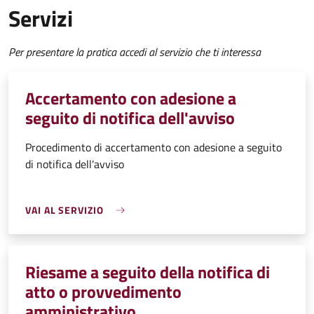
Servizi
Per presentare la pratica accedi al servizio che ti interessa
Accertamento con adesione a
seguito di notifica dell'avviso
Procedimento di accertamento con adesione a seguito
di notifica dell'avviso
VAI AL SERVIZIO
Riesame a seguito della notifica di
atto o provvedimento
amministrativo