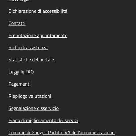
Dichiarazione di accessibilità
Contatti
Prenotazione appuntamento
Richiedi assistenza
Statistiche del portale
Leggi le FAQ
Pagamenti
Riepilogo valutazioni
Segnalazione disservizio
Piano di miglioramento dei servizi
Comune di Gangi - Partita IVA dell'amministrazione: