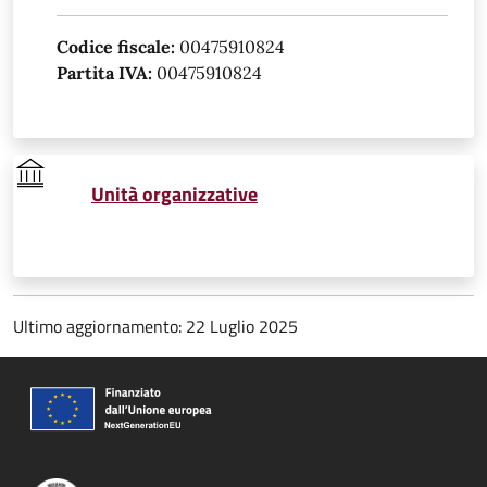
Codice fiscale:
00475910824
Partita IVA:
00475910824
Unità organizzative
Ultimo aggiornamento: 22 Luglio 2025