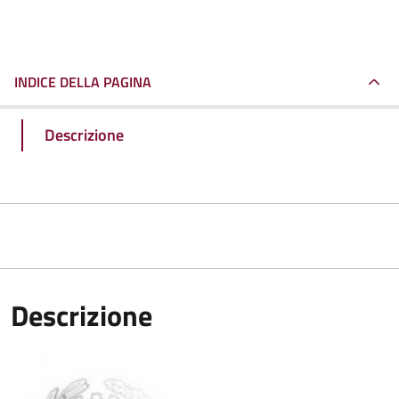
INDICE DELLA PAGINA
Descrizione
Descrizione