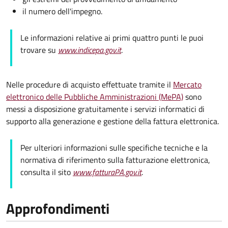
il numero dell'impegno.
Le informazioni relative ai primi quattro punti le puoi
trovare su
www.indicepa.gov.it
.
Nelle procedure di acquisto effettuate tramite il
Mercato
elettronico delle Pubbliche Amministrazioni (MePA)
sono
messi a disposizione gratuitamente i servizi informatici di
supporto alla generazione e gestione della fattura elettronica.
Per ulteriori informazioni sulle specifiche tecniche e la
normativa di riferimento sulla fatturazione elettronica,
consulta il sito
www.fatturaPA.gov.it
.
Approfondimenti