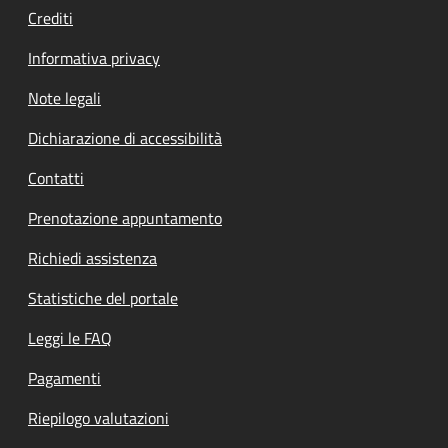
Crediti
Informativa privacy
Note legali
Dichiarazione di accessibilità
Contatti
Prenotazione appuntamento
Richiedi assistenza
Statistiche del portale
Leggi le FAQ
Pagamenti
Riepilogo valutazioni