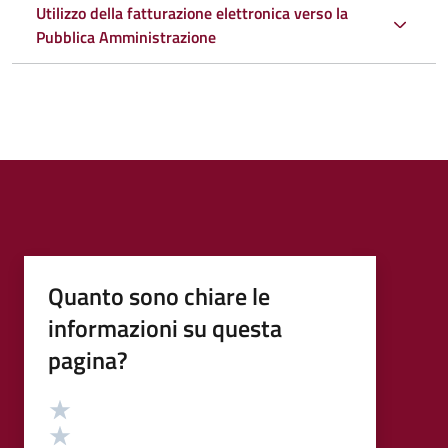
Utilizzo della fatturazione elettronica verso la
Pubblica Amministrazione
Quanto sono chiare le
informazioni su questa
pagina?
Valutazione
Valuta 5 stelle su 5
Valuta 4 stelle su 5