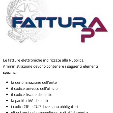
Le fatture elettroniche indirizzate alla Pubblica
Amministrazione devono contenere i seguenti elementi
specifici:
la denominazione dell'ente
il codice univoco dell'ufficio
il codice fiscale dell'ente
la partita IVA dell'ente
i codici CIG e CUP dove sono obbligatori
gli estremi del provvedimento di affidamento