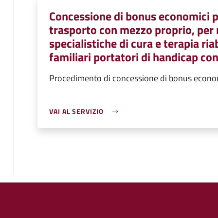
Concessione di bonus economici p
trasporto con mezzo proprio, per 
specialistiche di cura e terapia riab
familiari portatori di handicap con
Procedimento di concessione di bonus econo
VAI AL SERVIZIO