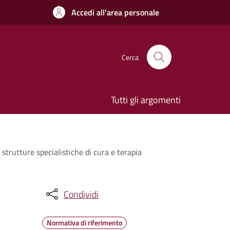
Accedi all'area personale
Cerca
Tutti gli argomenti
strutture specialistiche di cura e terapia
Condividi
Normativa di riferimento