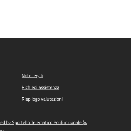
Note legali
Richiedi assistenza
Riepilogo valutazioni
d by Sportello Telematico Polifunzionale (v.