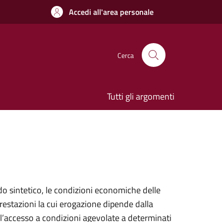
Accedi all'area personale
Cerca
Tutti gli argomenti
o sintetico, le condizioni economiche delle
prestazioni la cui erogazione dipende dalla
l’accesso a condizioni agevolate a determinati