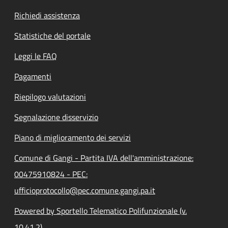
Richiedi assistenza
Statistiche del portale
Leggi le FAQ
Pagamenti
Riepilogo valutazioni
Segnalazione disservizio
Piano di miglioramento dei servizi
Comune di Gangi - Partita IVA dell'amministrazione:
00475910824 - PEC:
ufficioprotocollo@pec.comune.gangi.pa.it
Powered by Sportello Telematico Polifunzionale (v.
10.41.2)