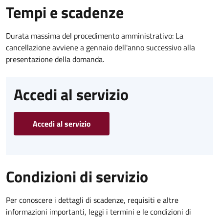
Tempi e scadenze
Durata massima del procedimento amministrativo: La
cancellazione avviene a gennaio dell'anno successivo alla
presentazione della domanda.
Accedi al servizio
Accedi al servizio
Condizioni di servizio
Per conoscere i dettagli di scadenze, requisiti e altre
informazioni importanti, leggi i termini e le condizioni di