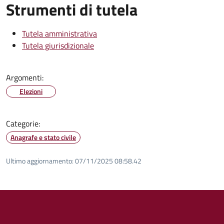
Strumenti di tutela
Tutela amministrativa
Tutela giurisdizionale
Argomenti:
Elezioni
Categorie:
Anagrafe e stato civile
Ultimo aggiornamento:
07/11/2025 08:58.42