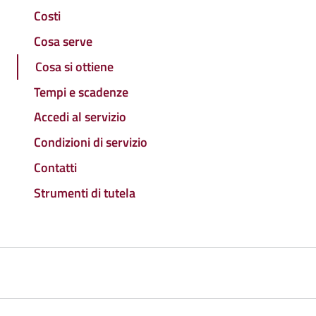
Costi
Cosa serve
Cosa si ottiene
Tempi e scadenze
Accedi al servizio
Condizioni di servizio
Contatti
Strumenti di tutela