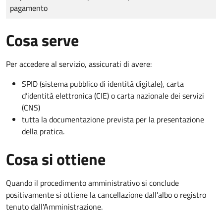
pagamento
Cosa serve
Per accedere al servizio, assicurati di avere:
SPID (sistema pubblico di identità digitale), carta
d’identità elettronica (CIE) o carta nazionale dei servizi
(CNS)
tutta la documentazione prevista per la presentazione
della pratica.
Cosa si ottiene
Quando il procedimento amministrativo si conclude
positivamente si ottiene la cancellazione dall'albo o registro
tenuto dall'Amministrazione.