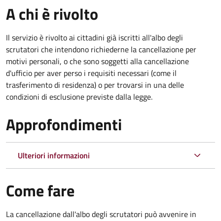
A chi è rivolto
Il servizio è rivolto ai cittadini già iscritti all'albo degli
scrutatori che intendono richiederne la cancellazione per
motivi personali, o che sono soggetti alla cancellazione
d'ufficio per aver perso i requisiti necessari (come il
trasferimento di residenza) o per trovarsi in una delle
condizioni di esclusione previste dalla legge.
Approfondimenti
Ulteriori informazioni
Come fare
La cancellazione dall'albo degli scrutatori può avvenire in