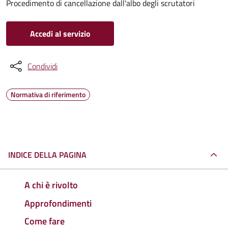
Procedimento di cancellazione dall'albo degli scrutatori
Accedi al servizio
Condividi
Normativa di riferimento
INDICE DELLA PAGINA
A chi è rivolto
Approfondimenti
Come fare