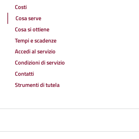
Costi
Cosa serve
Cosa si ottiene
Tempi e scadenze
Accedi al servizio
Condizioni di servizio
Contatti
Strumenti di tutela