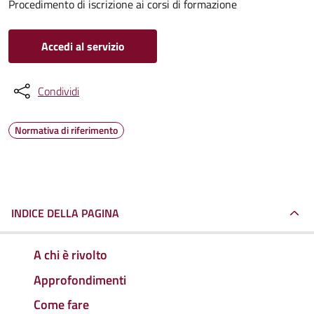
Procedimento di iscrizione ai corsi di formazione
Accedi al servizio
Condividi
Normativa di riferimento
INDICE DELLA PAGINA
A chi è rivolto
Approfondimenti
Come fare