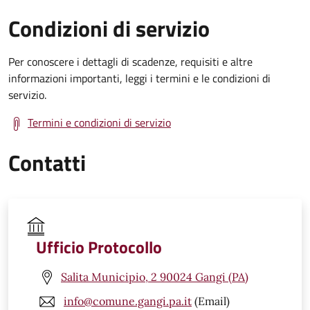
Condizioni di servizio
Per conoscere i dettagli di scadenze, requisiti e altre
informazioni importanti, leggi i termini e le condizioni di
servizio.
Termini e condizioni di servizio
Contatti
Ufficio Protocollo
Salita Municipio, 2 90024 Gangi (PA)
info@comune.gangi.pa.it
(Email)