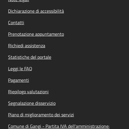
Dichiarazione di accessibilità
Contatti
Prenotazione appuntamento
Richiedi assistenza
Statistiche del portale
Leggi le FAQ
Pagamenti
Riepilogo valutazioni
Segnalazione disservizio
Piano di miglioramento dei servizi
Comune di Gangi - Partita IVA dell'amministrazione: