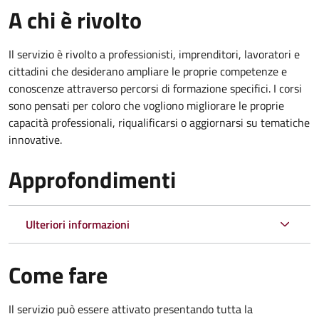
A chi è rivolto
Il servizio è rivolto a professionisti, imprenditori, lavoratori e
cittadini che desiderano ampliare le proprie competenze e
conoscenze attraverso percorsi di formazione specifici. I corsi
sono pensati per coloro che vogliono migliorare le proprie
capacità professionali, riqualificarsi o aggiornarsi su tematiche
innovative.
Approfondimenti
Ulteriori informazioni
Come fare
Il servizio può essere attivato presentando tutta la