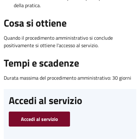
della pratica.
Cosa si ottiene
Quando il procedimento amministrativo si conclude
positivamente si ottiene l'accesso al servizio.
Tempi e scadenze
Durata massima del procedimento amministrativo: 30 giorni
Accedi al servizio
Accedi al servizio