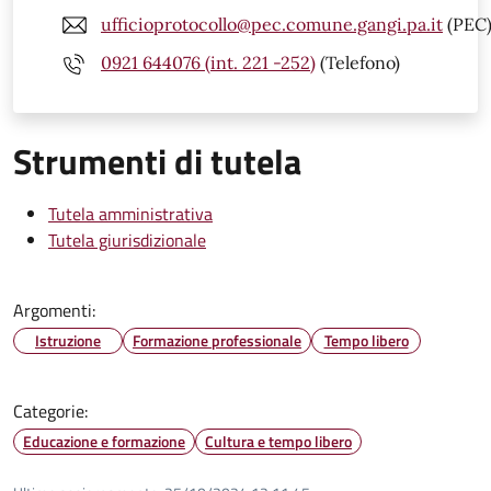
ufficioprotocollo@pec.comune.gangi.pa.it
(PEC
0921 644076 (int. 221 -252)
(Telefono)
Strumenti di tutela
Tutela amministrativa
Tutela giurisdizionale
Argomenti:
Istruzione
Formazione professionale
Tempo libero
Categorie:
Educazione e formazione
Cultura e tempo libero