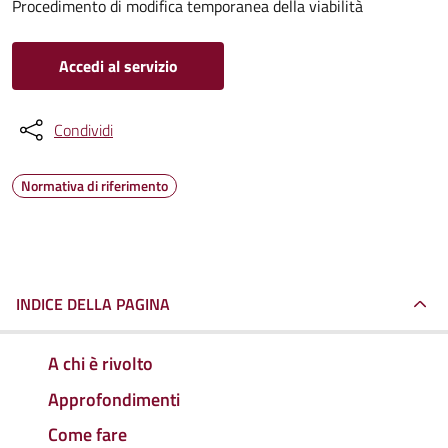
Procedimento di modifica temporanea della viabilità
Accedi al servizio
Condividi
Normativa di riferimento
INDICE DELLA PAGINA
A chi è rivolto
Approfondimenti
Come fare