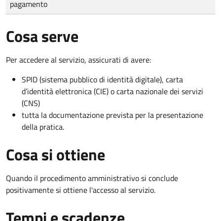
pagamento
Cosa serve
Per accedere al servizio, assicurati di avere:
SPID (sistema pubblico di identità digitale), carta
d’identità elettronica (CIE) o carta nazionale dei servizi
(CNS)
tutta la documentazione prevista per la presentazione
della pratica.
Cosa si ottiene
Quando il procedimento amministrativo si conclude
positivamente si ottiene l'accesso al servizio.
Tempi e scadenze