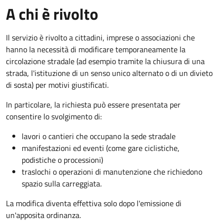
A chi è rivolto
Il servizio è rivolto a cittadini, imprese o associazioni che
hanno la necessità di modificare temporaneamente la
circolazione stradale (ad esempio tramite la chiusura di una
strada, l'istituzione di un senso unico alternato o di un divieto
di sosta) per motivi giustificati.
In particolare, la richiesta può essere presentata per
consentire lo svolgimento di:
lavori o cantieri che occupano la sede stradale
manifestazioni ed eventi (come gare ciclistiche,
podistiche o processioni)
traslochi o operazioni di manutenzione che richiedono
spazio sulla carreggiata.
La modifica diventa effettiva solo dopo l'emissione di
un'apposita ordinanza.