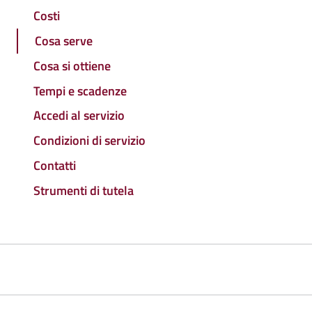
Costi
Cosa serve
Cosa si ottiene
Tempi e scadenze
Accedi al servizio
Condizioni di servizio
Contatti
Strumenti di tutela