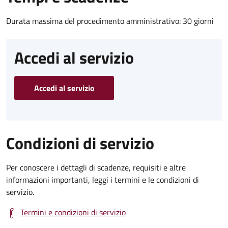
Durata massima del procedimento amministrativo: 30 giorni
Accedi al servizio
Accedi al servizio
Condizioni di servizio
Per conoscere i dettagli di scadenze, requisiti e altre
informazioni importanti, leggi i termini e le condizioni di
servizio.
Termini e condizioni di servizio