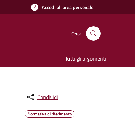
Accedi all'area personale
Cerca
Tutti gli argomenti
Condividi
Normativa di riferimento