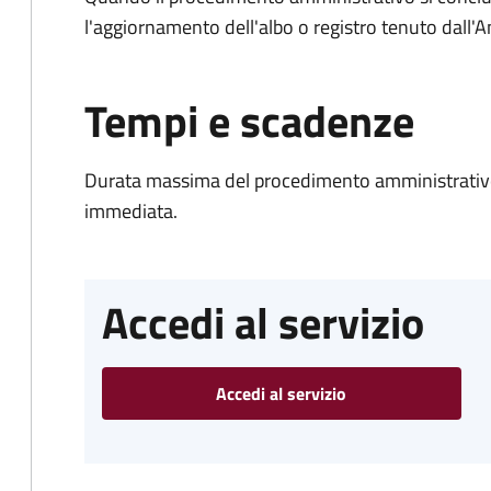
l'aggiornamento dell'albo o registro tenuto dall
Tempi e scadenze
Durata massima del procedimento amministrativo
immediata.
Accedi al servizio
Accedi al servizio