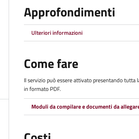
Approfondimenti
Ulteriori informazioni
Come fare
Il servizio può essere attivato presentando tutta
in formato PDF.
Moduli da compilare e documenti da allegar
Costi