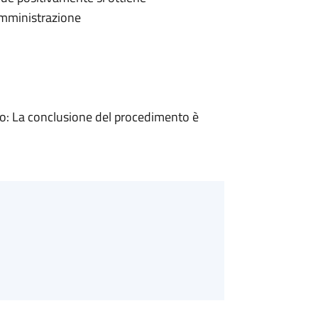
'Amministrazione
: La conclusione del procedimento è