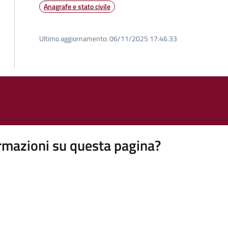
Anagrafe e stato civile
Ultimo aggiornamento:
06/11/2025 17:46.33
rmazioni su questa pagina?