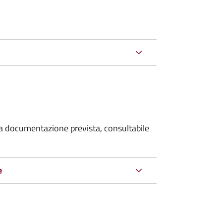
 la documentazione prevista, consultabile
e