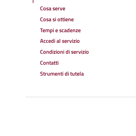
Cosa serve
Cosa si ottiene
Tempi e scadenze
Accedi al servizio
Condizioni di servizio
Contatti
Strumenti di tutela