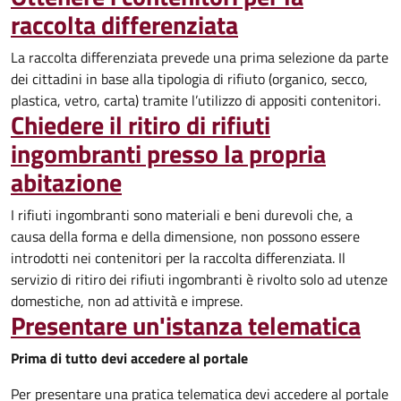
raccolta differenziata
La raccolta differenziata prevede una prima selezione da parte
dei cittadini in base alla tipologia di rifiuto (organico, secco,
plastica, vetro, carta) tramite l’utilizzo di appositi contenitori.
Chiedere il ritiro di rifiuti
ingombranti presso la propria
abitazione
I rifiuti ingombranti sono materiali e beni durevoli che, a
causa della forma e della dimensione, non possono essere
introdotti nei contenitori per la raccolta differenziata. Il
servizio di ritiro dei rifiuti ingombranti è rivolto solo ad utenze
domestiche, non ad attività e imprese.
Presentare un'istanza telematica
Prima di tutto devi accedere al portale
Per presentare una pratica telematica devi accedere al portale