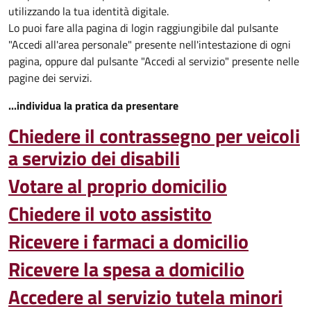
utilizzando la tua identità digitale.
Lo puoi fare alla pagina di login raggiungibile dal pulsante
"Accedi all'area personale" presente nell'intestazione di ogni
pagina, oppure dal pulsante "Accedi al servizio" presente nelle
pagine dei servizi.
...individua la pratica da presentare
Chiedere il contrassegno per veicoli
a servizio dei disabili
Votare al proprio domicilio
Chiedere il voto assistito
Ricevere i farmaci a domicilio
Ricevere la spesa a domicilio
Accedere al servizio tutela minori