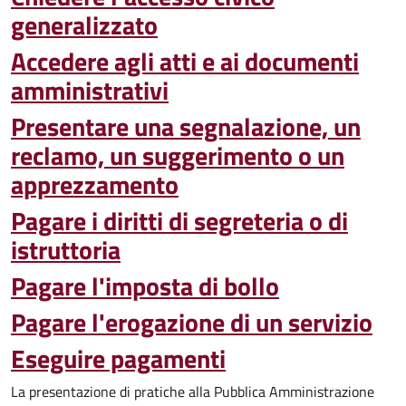
generalizzato
Accedere agli atti e ai documenti
amministrativi
Presentare una segnalazione, un
reclamo, un suggerimento o un
apprezzamento
Pagare i diritti di segreteria o di
istruttoria
Pagare l'imposta di bollo
Pagare l'erogazione di un servizio
Eseguire pagamenti
La presentazione di pratiche alla Pubblica Amministrazione