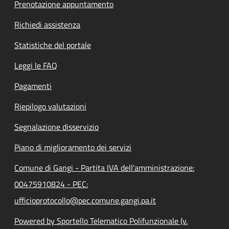
Prenotazione appuntamento
Richiedi assistenza
Statistiche del portale
Leggi le FAQ
Pagamenti
Riepilogo valutazioni
Segnalazione disservizio
Piano di miglioramento dei servizi
Comune di Gangi - Partita IVA dell'amministrazione:
00475910824 - PEC:
ufficioprotocollo@pec.comune.gangi.pa.it
Powered by Sportello Telematico Polifunzionale (v.