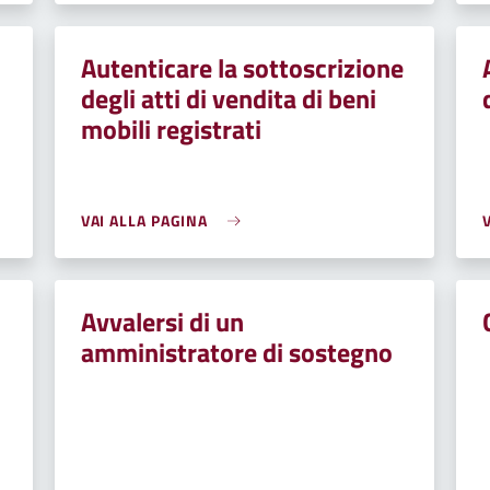
Autenticare la sottoscrizione
degli atti di vendita di beni
mobili registrati
VAI ALLA PAGINA
Avvalersi di un
amministratore di sostegno