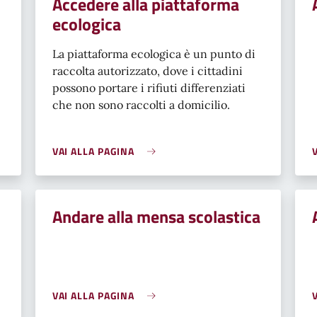
Accedere alla piattaforma
ecologica
La piattaforma ecologica è un punto di
raccolta autorizzato, dove i cittadini
possono portare i rifiuti differenziati
che non sono raccolti a domicilio.
VAI ALLA PAGINA
Andare alla mensa scolastica
VAI ALLA PAGINA