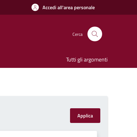
Accedi all'area personale
Cerca
Tutti gli argomenti