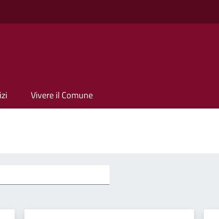
izi
Vivere il Comune