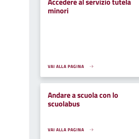
Accedere al servizio tutela
minori
VAI ALLA PAGINA
Andare a scuola con lo
scuolabus
VAI ALLA PAGINA