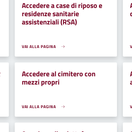
Accedere a case di riposo e
residenze sanitarie
assistenziali (RSA)
VAI ALLA PAGINA
R
Accedere al cimitero con
mezzi propri
VAI ALLA PAGINA