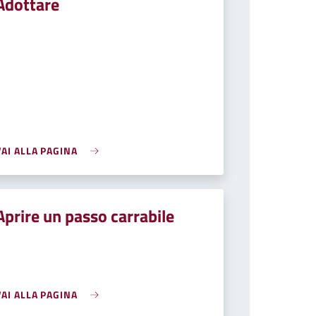
Adottare
VAI ALLA PAGINA
Aprire un passo carrabile
VAI ALLA PAGINA