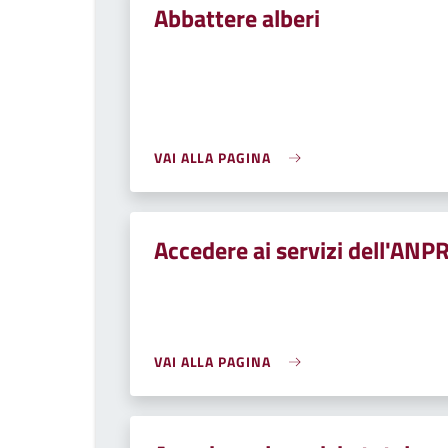
Abbattere alberi
VAI ALLA PAGINA
Accedere ai servizi dell'ANP
VAI ALLA PAGINA