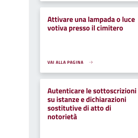
Attivare una lampada o luce
votiva presso il cimitero
VAI ALLA PAGINA
Autenticare le sottoscrizioni
su istanze e dichiarazioni
sostitutive di atto di
notorietà